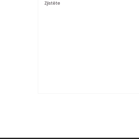
Zjistěte