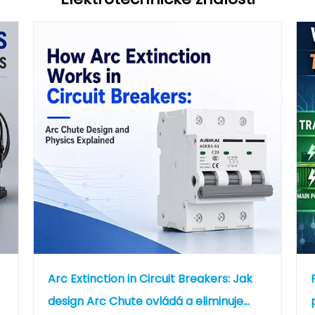
Arc Extinction in Circuit Breakers: Jak
design Arc Chute ovládá a eliminuje