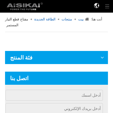
أنت هنا:
بيت
»
منتجات
»
الطاقة الجديدة
»
مفتاح قطع التيار
المستمر
فئة المنتج
اتصل بنا