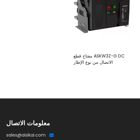
ASKW3Z-G DC مفتاح قطع
الاتصال من نوع الإطار
معلومات الاتصال
sales@aisikai.com
