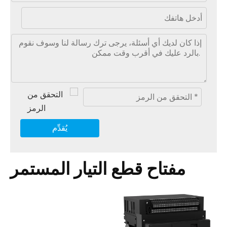
يُقدِّم
مفتاح قطع التيار المستمر