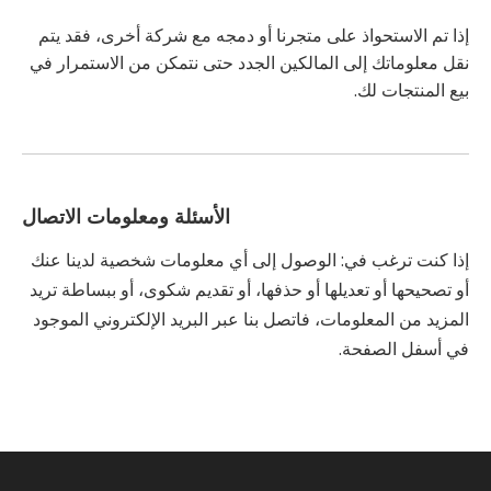
إذا تم الاستحواذ على متجرنا أو دمجه مع شركة أخرى، فقد يتم
نقل معلوماتك إلى المالكين الجدد حتى نتمكن من الاستمرار في
بيع المنتجات لك.
الأسئلة ومعلومات الاتصال
إذا كنت ترغب في: الوصول إلى أي معلومات شخصية لدينا عنك
أو تصحيحها أو تعديلها أو حذفها، أو تقديم شكوى، أو ببساطة تريد
المزيد من المعلومات، فاتصل بنا عبر البريد الإلكتروني الموجود
في أسفل الصفحة.