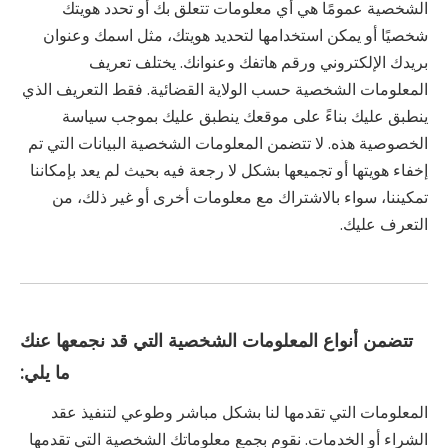
الشخصية عمومًا هي أي معلومات تتعلق بك أو تحدد هويتك
شخصيًا أو يمكن استخدامها لتحديد هويتك، مثل اسمك وعنوان
بريدك الإلكتروني ورقم هاتفك وعنوانك. يختلف تعريف
المعلومات الشخصية حسب الولاية القضائية. فقط التعريف الذي
ينطبق عليك بناءً على موقعك ينطبق عليك بموجب سياسة
الخصوصية هذه. لا تتضمن المعلومات الشخصية البيانات التي تم
إخفاء هويتها أو تجميعها بشكل لا رجعة فيه بحيث لم يعد بإمكاننا
تمكيننا، سواء بالاشتراك مع معلومات أخرى أو غير ذلك، من
التعرف عليك.
تتضمن أنواع المعلومات الشخصية التي قد نجمعها عنك
ما يلي:
المعلومات التي تقدمها لنا بشكل مباشر وطوعي لتنفيذ عقد
الشراء أو الخدمات. نقوم بجمع معلوماتك الشخصية التي تقدمها