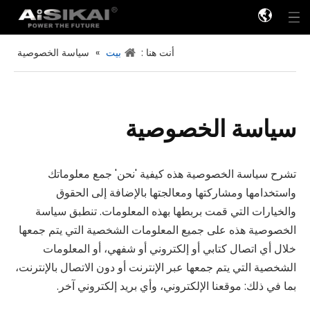
أنت هنا :
بيت
»
سياسة الخصوصية
سياسة الخصوصية
تشرح سياسة الخصوصية هذه كيفية 'نحن' جمع معلوماتك
واستخدامها ومشاركتها ومعالجتها بالإضافة إلى الحقوق
والخيارات التي قمت بربطها بهذه المعلومات. تنطبق سياسة
الخصوصية هذه على جميع المعلومات الشخصية التي يتم جمعها
خلال أي اتصال كتابي أو إلكتروني أو شفهي، أو المعلومات
الشخصية التي يتم جمعها عبر الإنترنت أو دون الاتصال بالإنترنت،
بما في ذلك: موقعنا الإلكتروني، وأي بريد إلكتروني آخر.