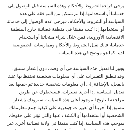
يرجى قراءة الشروط والأحكام وهذه السياسة قبل الوصول إلى
خدماتنا أو استخدامها. إذا لم تتمكن من الموافقة على هذه
السياسة أو الشروط والأحكام، فيرجى عدم الوصول إلى خدماتنا
أو استخدامها. إذا كنت مقيمًا في منطقة قضائية خارج المنطقة
الاقتصادية الأوروبية، فمن خلال شراء منتجاتنا أو استخدام
خدماتنا، فإنك تقبل الشروط والأحكام وممارسات الخصوصية
لدينا كما هو موضح في هذه السياسة.
يجوز لنا تعديل هذه السياسة في أي وقت، دون إشعار مسبق،
وقد تنطبق التغييرات على أي معلومات شخصية نحتفظ بها عنك
بالفعل، بالإضافة إلى أي معلومات شخصية جديدة تم جمعها بعد
تعديل السياسة. إذا أجرينا تغييرات، فسنخطرك عن طريق
مراجعة التاريخ الموجود أعلى هذه السياسة. سنزودك بإشعار
مسبق إذا أجرينا أي تغييرات جوهرية على كيفية جمع معلوماتك
الشخصية أو استخدامها أو الكشف عنها والتي تؤثر على حقوقك
بموجب هذه السياسة. إذا كنت مقيمًا في ولاية قضائية أخرى غير