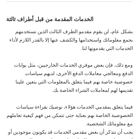
الخدمات المقدمة من قبل أطراف ثالثة
بشكل عام، لن يقوم مقدمو الطرف الثالث الذين نستخدمهم
بجمع معلوماتك واستخدامها والكشف عنها إلا بالقدر اللازم لأداء
الخدمات التي يقدمونها لنا.
ومع ذلك، فإن بعض موفري الخدمات الخارجيين، مثل بوابات
الدفع ومعالجي معاملات الدفع الأخرى، لديهم سياسات
خصوصية خاصة بهم فيما يتعلق بالمعلومات التي يتعين علينا
تقديمها لهم لمعاملات الشراء الخاصة بك.
فيما يتعلق بمقدمي الخدمات هؤلاء، نوصيك بقراءة سياسات
الخصوصية الخاصة بهم بعناية حتى تتمكن من فهم كيفية تعاملهم
مع معلوماتك الشخصية.
يجب أن نتذكر أن بعض مقدمي الخدمات قد يكونون موجودين أو