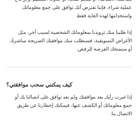
عملية شراء، فإننا نفترض أنك توافق على جمع معلوماتك
واستخدامها لهذه الغاية فقط.
إذا طلبنا منك تزويدنا بمعلوماتك الشخصية لسبب آخر، مثل
الأغراض التسويقية، فسنطلب منك موافقتك الصريحة مباشرةً،
أو سنمنحك الفرصة للرفض.
كيف يمكنني سحب موافقتي؟
إذا غيرت رأيك بعد موافقتك ولم تعد توافق على اتصالنا بك أو
جمع معلوماتك أو الكشف عنها، فيمكنك إخطارنا عن طريق
الاتصال بنا.