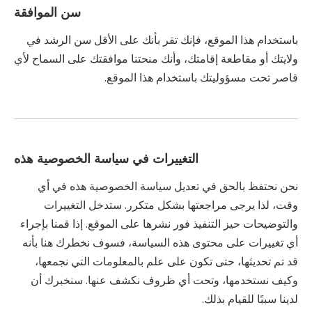
سن الموافقة
باستخدام هذا الموقع، فإنك تقر بأنك على الأقل سن الرشد في
ولايتك أو مقاطعة إقامتك، وأنك منحتنا موافقتك على السماح لأي
قاصر تحت مسؤوليتك باستخدام هذا الموقع.
التغييرات في سياسة الخصوصية هذه
نحن نحتفظ بالحق في تعديل سياسة الخصوصية هذه في أي
وقت، لذا يرجى مراجعتها بشكل متكرر. ستدخل التغييرات
والتوضيحات حيز التنفيذ فور نشرها على الموقع. إذا قمنا بإجراء
أي تغييرات على محتوى هذه السياسة، فسوف نخطرك هنا بأنه
قد تم تحديثها، حتى تكون على علم بالمعلومات التي نجمعها،
وكيف نستخدمها، وتحت أي ظروف نكشف عنها. سنخبرك أن
لدينا سببًا للقيام بذلك.