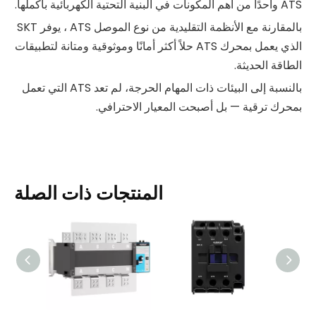
ATS واحدًا من أهم المكونات في البنية التحتية الكهربائية بأكملها.
بالمقارنة مع الأنظمة التقليدية من نوع الموصل ATS ، يوفر SKT
الذي يعمل بمحرك ATS حلاً أكثر أمانًا وموثوقية ومتانة لتطبيقات
الطاقة الحديثة.
بالنسبة إلى البيئات ذات المهام الحرجة، لم تعد ATS التي تعمل
بمحرك ترقية — بل أصبحت المعيار الاحترافي.
المنتجات ذات الصلة