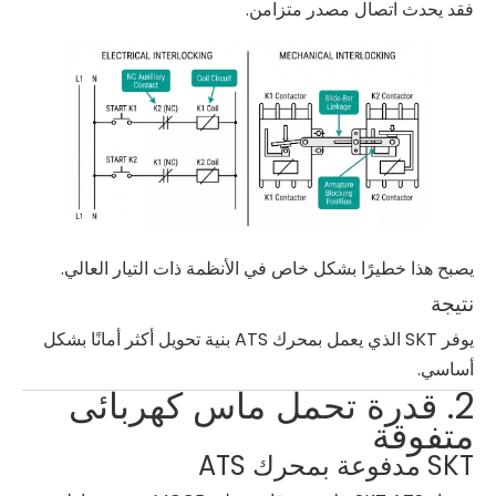
فقد يحدث اتصال مصدر متزامن.
يصبح هذا خطيرًا بشكل خاص في الأنظمة ذات التيار العالي.
نتيجة
يوفر SKT الذي يعمل بمحرك ATS بنية تحويل أكثر أمانًا بشكل
أساسي.
2. قدرة تحمل ماس كهربائى
متفوقة
SKT مدفوعة بمحرك ATS