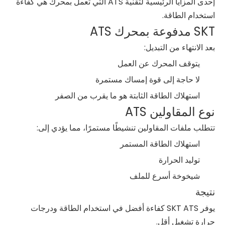
إحدى المزايا الرئيسية لتقنية ATS التي تعمل بمحرك هي كفاءة
استخدام الطاقة.
SKT مدفوعة بمحرك ATS
بعد الانتهاء من التبديل:
يتوقف المحرك عن العمل
لا حاجة إلى قوة إمساك مستمرة
استهلاك الطاقة الثابتة هو ما يقرب من الصفر
نوع المقاولين ATS
تتطلب ملفات المقاولين تنشيطًا مستمرًا، مما يؤدي إلى:
استهلاك الطاقة المستمر
توليد الحرارة
شيخوخة أسرع للملف
نتيجة
يوفر SKT ATS كفاءة أفضل في استخدام الطاقة ودرجات
حرارة تشغيل أقل.