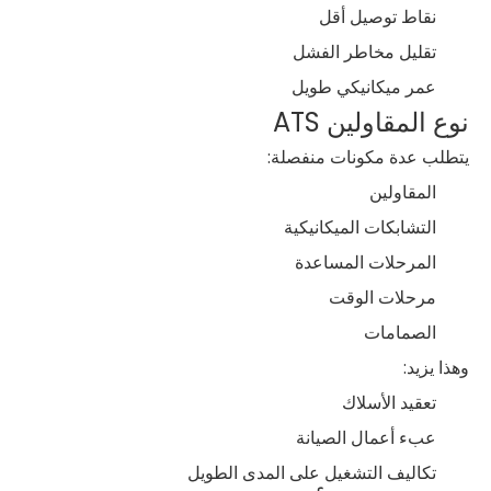
نقاط توصيل أقل
تقليل مخاطر الفشل
عمر ميكانيكي طويل
نوع المقاولين ATS
يتطلب عدة مكونات منفصلة:
المقاولين
التشابكات الميكانيكية
المرحلات المساعدة
مرحلات الوقت
الصمامات
وهذا يزيد:
تعقيد الأسلاك
عبء أعمال الصيانة
تكاليف التشغيل على المدى الطويل