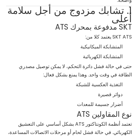
واضحة.
1. تشابك مزدوج من أجل سلامة
أعلى
SKT مدفوعة بمحرك ATS
SKT ATS يعتمد كلا من:
المتشابكة الميكانيكية
المتشابكة الكهربائية
حتى في حالة فشل دائرة التحكم، لا يمكن توصيل مصدري
الطاقة في وقت واحد. وهذا يمنع بشكل فعال:
التغذية العكسية للشبكة
دوائر قصيرة
أضرار جسيمة للمعدات
نوع المقاولين ATS
تعتمد أنظمة الكونتاكتور ATS بشكل أساسي على التعشيق
الكهربائي. في حالة فشل لحام أو مرحلات الاتصالات المساعدة،