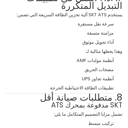
التبديل المتكررة
يستخدم SKT ATS آلية تخزين الطاقة السريعة التي تضمن:
سرعة نقل مستقرة
مزامنة متسقة
أداء تحويل موثوق
وهذا يجعلها مثالية لـ:
أنظمة مولدات AMF
مضخات الحريق
أنظمة تجاوز UPS
تطبيقات الطاقة الاحتياطية الحرجة
8. متطلبات صيانة أقل
SKT مدفوعة بمحرك ATS
تشمل مزايا التصميم المتكامل ما يلي:
تركيب مبسط