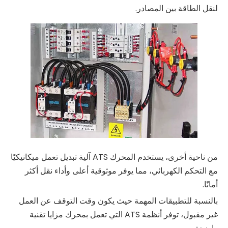
لنقل الطاقة بين المصادر.
من ناحية أخرى، يستخدم المحرك ATS آلية تبديل تعمل ميكانيكيًا
مع التحكم الكهربائي، مما يوفر موثوقية أعلى وأداء نقل أكثر
أمانًا.
بالنسبة للتطبيقات المهمة حيث يكون وقت التوقف عن العمل
غير مقبول، توفر أنظمة ATS التي تعمل بمحرك مزايا تقنية