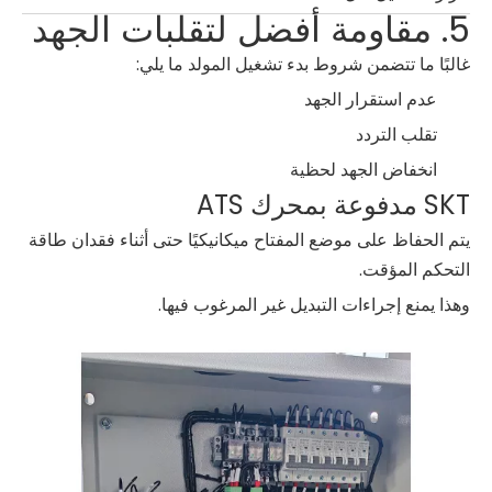
5. مقاومة أفضل لتقلبات الجهد
غالبًا ما تتضمن شروط بدء تشغيل المولد ما يلي:
عدم استقرار الجهد
تقلب التردد
انخفاض الجهد لحظية
SKT مدفوعة بمحرك ATS
يتم الحفاظ على موضع المفتاح ميكانيكيًا حتى أثناء فقدان طاقة
التحكم المؤقت.
وهذا يمنع إجراءات التبديل غير المرغوب فيها.