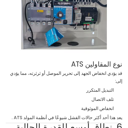
نوع المقاولين ATS
قد يؤدي انخفاض الجهد إلى تحرير الموصل أو ثرثرته، مما يؤدي
إلى:
التبديل المتكرر
تلف الاتصال
انخفاض الموثوقية
يعد هذا أحد أكثر حالات الفشل شيوعًا في أنظمة المولد ATS .
6. نطاق أوسع للقدرة الحالية