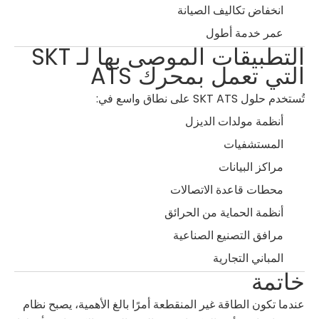
انخفاض تكاليف الصيانة
عمر خدمة أطول
التطبيقات الموصى بها لـ SKT
التي تعمل بمحرك ATS
تُستخدم حلول SKT ATS على نطاق واسع في:
أنظمة مولدات الديزل
المستشفيات
مراكز البيانات
محطات قاعدة الاتصالات
أنظمة الحماية من الحرائق
مرافق التصنيع الصناعية
المباني التجارية
خاتمة
عندما تكون الطاقة غير المنقطعة أمرًا بالغ الأهمية، يصبح نظام