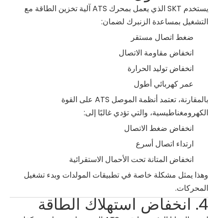
يستخدم SKT الذي يعمل بمحرك ATS آلية تخزين الطاقة مع
التشغيل بمساعدة الزنبرك لضمان:
ضغط اتصال مستقر
انخفاض مقاومة الاتصال
انخفاض توليد الحرارة
عمر كهربائي أطول
بالمقارنة، تعتمد أنظمة الموصل ATS على القوة
الكهرومغناطيسية، والتي تؤدي غالبًا إلى:
انخفاض ضغط الاتصال
ارتداء اتصال أسرع
انخفاض المتانة تحت الأحمال الاستقرائية
وهذا يمثل مشكلة خاصة في تطبيقات المولدات وبدء تشغيل
المحركات.
4. انخفاض استهلاك الطاقة