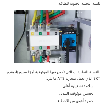
للبنية التحتية الحيوية للطاقة.
بالنسبة للتطبيقات التي تكون فيها الموثوقية أمرًا ضروريًا، يقدم
SKT الذي يعمل بمحرك ATS ما يلي:
سلامة تشغيلية أعلى
تحسين موثوقية التبديل
حماية أقوى من الأخطاء