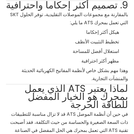
9. تصميم أكثر إحكاما واحترافية
بالمقارنة مع مجموعات الموصلات التقليدية، توفر الحلول SKT
التي تعمل بمحرك ATS ما يلي:
هيكل أكثر إحكاما
تخطيط التثبيت الأنظف
استغلال أفضل للمساحة
مظهر أكثر احترافية
وهذا مهم بشكل خاص لأنظمة المفاتيح الكهربائية الحديثة
والمنشآت التجارية.
لماذا يعتبر ATS الذي يعمل
بمحرك هو الخيار المفضل
للطاقة الحرجة
في حين أن أنظمة الموصل ATS قد لا تزال مناسبة للتطبيقات
ذات السعة الصغيرة والحساسة من حيث التكلفة، فقد أصبحت
تقنية ATS التي تعمل بمحرك هي الحل المفضل في الصناعة