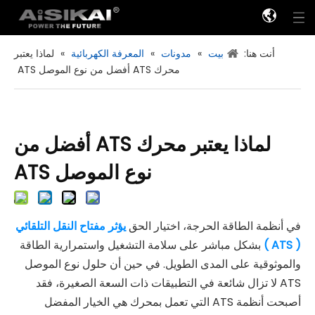
أنت هنا:
بيت
»
مدونات
»
المعرفة الكهربائية
»
لماذا يعتبر
محرك ATS أفضل من نوع الموصل ATS
لماذا يعتبر محرك ATS أفضل من
نوع الموصل ATS
في أنظمة الطاقة الحرجة، اختيار الحق
يؤثر مفتاح النقل التلقائي
( ATS )
بشكل مباشر على سلامة التشغيل واستمرارية الطاقة
والموثوقية على المدى الطويل. في حين أن حلول نوع الموصل
ATS لا تزال شائعة في التطبيقات ذات السعة الصغيرة، فقد
أصبحت أنظمة ATS التي تعمل بمحرك هي الخيار المفضل