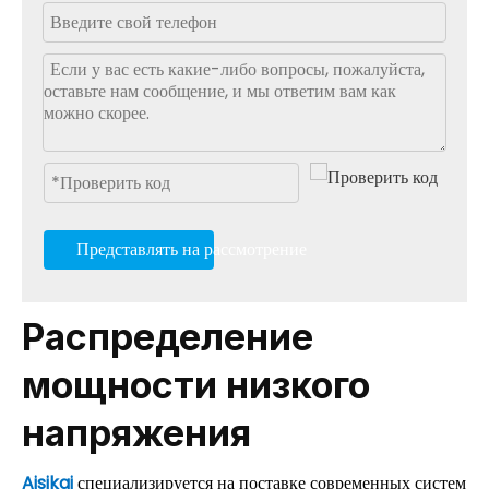
Представлять на рассмотрение
Распределение
мощности низкого
напряжения
Aisikai
специализируется на поставке современных систем