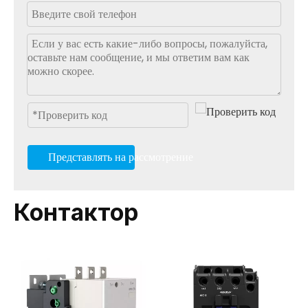
Представлять на рассмотрение
Контактор