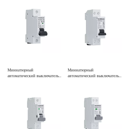
Миниатюрный
Миниатюрный
автоматический выключатель
автоматический выключатель
ASKB1 (MCB)
ASKB2 (MCB)